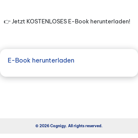
👉 Jetzt KOSTENLOSES E-Book herunterladen!
E-Book herunterladen
© 2026 Cognigy. All rights reserved.