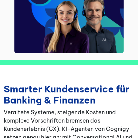
Smarter Kundenservice für
Banking & Finanzen
Veraltete Systeme, steigende Kosten und
komplexe Vorschriften bremsen das
Kundenerlebnis (CX). KI-Agenten von Cognigy
setzen genau hier an: mit Conversational AI und