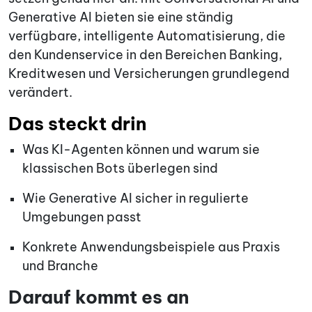
Generative AI bieten sie eine ständig
verfügbare, intelligente Automatisierung, die
den Kundenservice in den Bereichen Banking,
Kreditwesen und Versicherungen grundlegend
verändert.
Das steckt drin
Was KI-Agenten können und warum sie
klassischen Bots überlegen sind
Wie Generative AI sicher in regulierte
Umgebungen passt
Konkrete Anwendungsbeispiele aus Praxis
und Branche
Darauf kommt es an