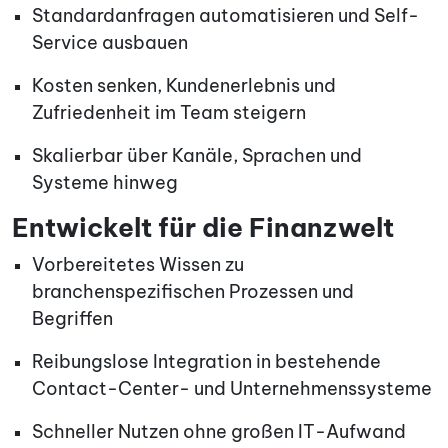
Standardanfragen automatisieren und Self-
Service ausbauen
Kosten senken, Kundenerlebnis und
Zufriedenheit im Team steigern
Skalierbar über Kanäle, Sprachen und
Systeme hinweg
Entwickelt für die Finanzwelt
Vorbereitetes Wissen zu
branchenspezifischen Prozessen und
Begriffen
Reibungslose Integration in bestehende
Contact-Center- und Unternehmenssysteme
Schneller Nutzen ohne großen IT-Aufwand