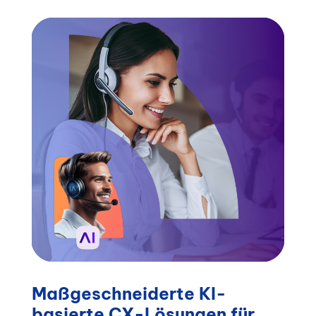
Maßgeschneiderte KI-
basierte CX-Lösungen für