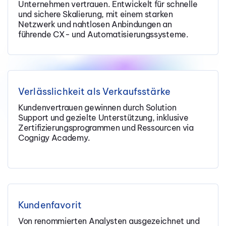
Unternehmen vertrauen. Entwickelt für schnelle
und sichere Skalierung, mit einem starken
Netzwerk und nahtlosen Anbindungen an
führende CX- und Automatisierungssysteme.
Verlässlichkeit als Verkaufsstärke
Kundenvertrauen gewinnen durch Solution
Support und gezielte Unterstützung, inklusive
Zertifizierungsprogrammen und Ressourcen via
Cognigy Academy.
Kundenfavorit
Von renommierten Analysten ausgezeichnet und