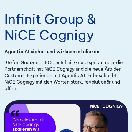
Infinit Group &
NiCE Cognigy
Agentic AI sicher und wirksam skalieren
Stefan Grünzner CEO der Infinit Group spricht über die
Partnerschaft mit NiCE Cognigy und die neue Ära der
Customer Experience mit Agentic AI. Er beschreibt
NiCE Cognigy mit den Worten stark, revolutionär und
offen.