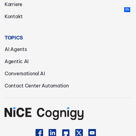
Karriere
Kontakt
TOPICS
AI Agents
Agentic AI
Conversational AI
Contact Center Automation