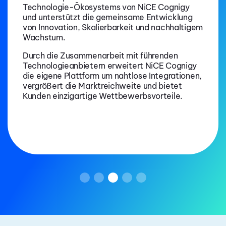
Technologie-Ökosystems von NiCE Cognigy
und unterstützt die gemeinsame Entwicklung
von Innovation, Skalierbarkeit und nachhaltigem
Wachstum.
Durch die Zusammenarbeit mit führenden
Technologieanbietern erweitert NiCE Cognigy
die eigene Plattform um nahtlose Integrationen,
vergrößert die Marktreichweite und bietet
Kunden einzigartige Wettbewerbsvorteile.