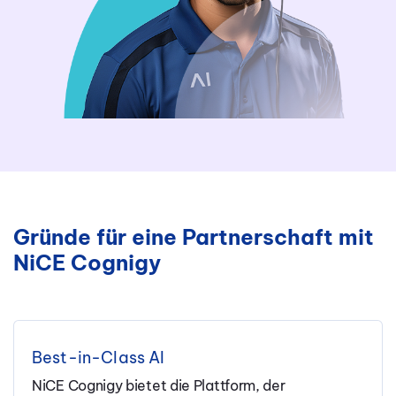
Gründe für eine Partnerschaft mit
NiCE Cognigy
Best-in-Class AI
NiCE Cognigy bietet die Plattform, der