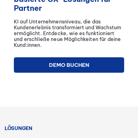
Partner
KI auf Unternehmensniveau, die das
Kundenerlebnis transformiert und Wachstum
ermöglicht. Entdecke, wie es funktioniert
und erschließe neue Möglichkeiten für deine
Kund:innen.
DEMO BUCHEN
LÖSUNGEN