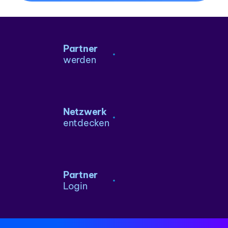
Partner
werden
Netzwerk
entdecken
Partner
Login