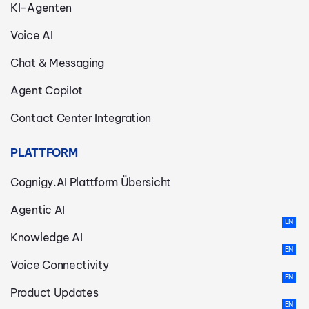
KI-Agenten
Voice AI
Chat & Messaging
Agent Copilot
Contact Center Integration
PLATTFORM
Cognigy.AI Plattform Übersicht
Agentic AI
Knowledge AI
Voice Connectivity
Product Updates