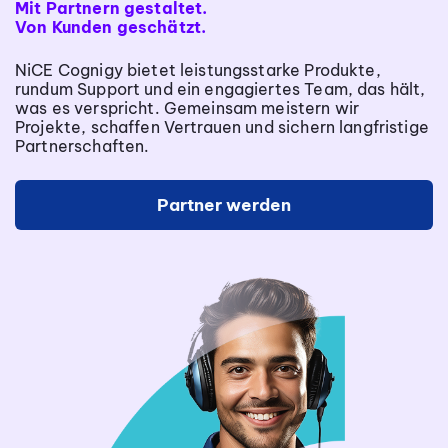
Mit Partnern gestaltet.
Von Kunden geschätzt.
NiCE Cognigy bietet leistungsstarke Produkte,
rundum Support und ein engagiertes Team, das hält,
was es verspricht. Gemeinsam meistern wir
Projekte, schaffen Vertrauen und sichern langfristige
Partnerschaften.
Partner werden