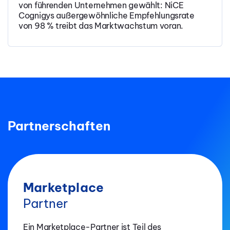
von führenden Unternehmen gewählt: NiCE
Cognigys außergewöhnliche Empfehlungsrate
von 98 % treibt das Marktwachstum voran.
Partnerschaften
Marketplace
Partner
Ein Marketplace-Partner ist Teil des