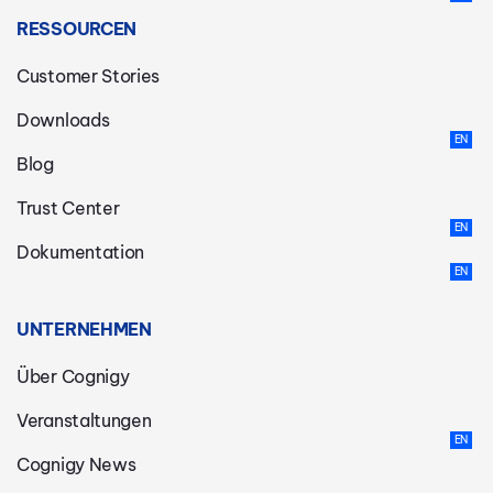
RESSOURCEN
Customer Stories
Downloads
Blog
Trust Center
Dokumentation
UNTERNEHMEN
Über Cognigy
Veranstaltungen
Cognigy News