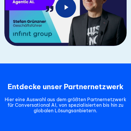
Entdecke unser Partnernetzwerk
Hier eine Auswahl aus dem größten Partnernetzwerk
für Conversational AI, von spezialisierten bis hin zu
globalen Lösungsanbietern.