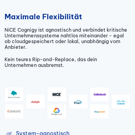
Maximale Flexibilität
NiCE Cognigy ist agnostisch und verbindet kritische
Unternehmenssysteme nahtlos miteinander - egal
ob cloudgespeichert oder lokal, unabhängig vom
Anbieter.
Kein teures Rip-and-Replace, das dein
Unternehmen ausbremst.
System-agnostisch