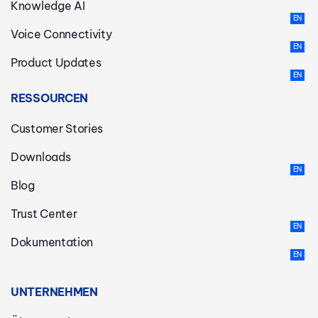
Knowledge AI
Voice Connectivity
Product Updates
RESSOURCEN
Customer Stories
Downloads
Blog
Trust Center
Dokumentation
UNTERNEHMEN