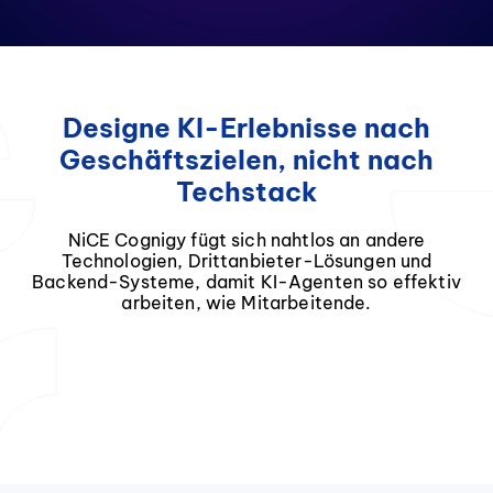
Designe KI-Erlebnisse nach
Geschäftszielen, nicht nach
Techstack
NiCE Cognigy fügt sich nahtlos an andere
Technologien, Drittanbieter-Lösungen und
Backend-Systeme, damit KI-Agenten so effektiv
arbeiten, wie Mitarbeitende.