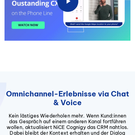
Omnichannel-Erlebnisse via Chat
& Voice
Kein lästiges Wiederholen mehr. Wenn Kund:innen
das Gespräch auf einem anderen Kanal fortführen
wollen, aktualisiert NiCE Cognigy das CRM nahtlos.
Dabei bleibt der Kontext erhalten und der Dialog