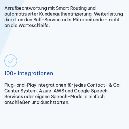
Anrufbeantwortung mit Smart Routing und
automatisierter Kundenauthentifizierung. Weiterleitung
direkt an den Self-Service oder Mitarbeitende - nicht
an die Warteschleife.
100+ Integrationen
Plug-and-Play Integrationen für jedes Contact- & Call
Center System. Azure, AWS und Google Speech
Services oder eigene Speech-Modelle einfach
anschließen und durchstarten.