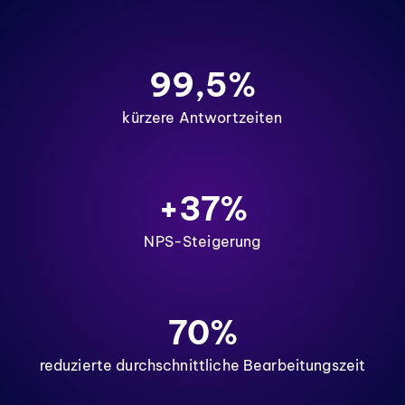
99,5%
kürzere Antwortzeiten
+37%
NPS-Steigerung
70%
reduzierte durchschnittliche Bearbeitungszeit