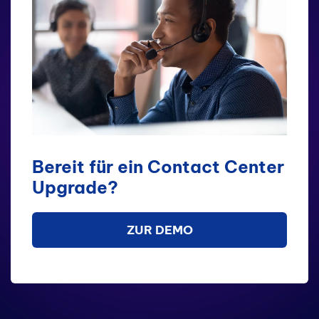
Bereit für ein Contact Center
Upgrade?
ZUR DEMO