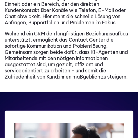
Einheit oder ein Bereich, der den direkten
Kundenkontakt über Kanäle wie Telefon, E-Mail oder
Chat abwickelt. Hier steht die schnelle Lösung von
Anfragen, Supportfällen und Problemen im Fokus.
Während ein CRM den langfristigen Beziehungsaufbau
unterstützt, ermöglicht das Contact Center die
sofortige Kommunikation und Problemlösung.
Gemeinsam sorgen beide dafür, dass KI-Agenten und
Mitarbeitende mit den nötigen Informationen
ausgestattet sind, um gezielt, effizient und
serviceorientiert zu arbeiten – und somit die
Zufriedenheit von Kund:innen maßgeblich zu steigern.