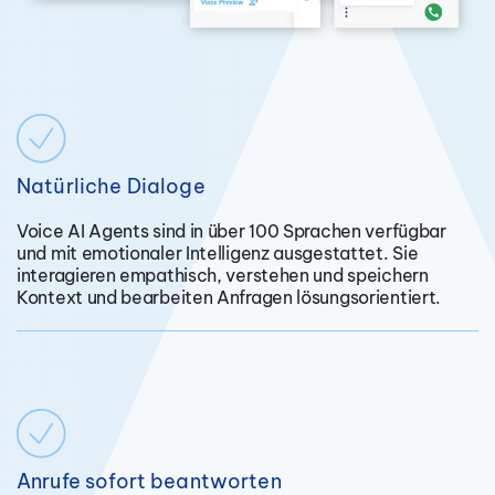
Natürliche Dialoge
Voice AI Agents sind in über 100 Sprachen verfügbar
und mit emotionaler Intelligenz ausgestattet. Sie
interagieren empathisch, verstehen und speichern
Kontext und bearbeiten Anfragen lösungsorientiert.
Anrufe sofort beantworten