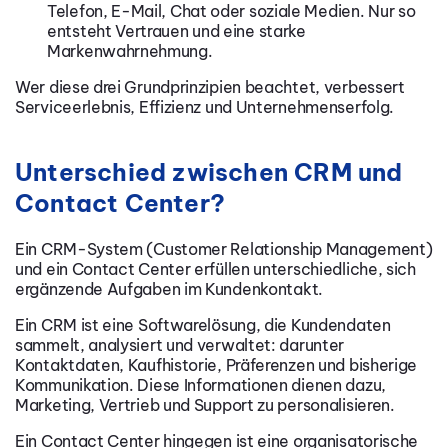
Telefon, E-Mail, Chat oder soziale Medien. Nur so
entsteht Vertrauen und eine starke
Markenwahrnehmung.
Wer diese drei Grundprinzipien beachtet, verbessert
Serviceerlebnis, Effizienz und Unternehmenserfolg.
Unterschied zwischen CRM und
Contact Center?
Ein CRM-System (Customer Relationship Management)
und ein Contact Center erfüllen unterschiedliche, sich
ergänzende Aufgaben im Kundenkontakt.
Ein CRM ist eine Softwarelösung, die Kundendaten
sammelt, analysiert und verwaltet: darunter
Kontaktdaten, Kaufhistorie, Präferenzen und bisherige
Kommunikation. Diese Informationen dienen dazu,
Marketing, Vertrieb und Support zu personalisieren.
Ein Contact Center hingegen ist eine organisatorische