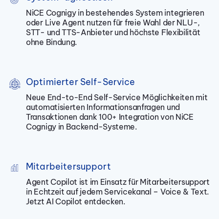
NiCE Cognigy in bestehendes System integrieren
oder Live Agent nutzen für freie Wahl der
NLU-,
STT- und TTS-Anbieter und höchste Flexibilität
ohne Bindung.
Optimierter Self-Service
Neue End-to-End Self-Service Möglichkeiten mit
automatisierten Informationsanfragen und
Transaktionen dank 100+ Integration von NiCE
Cognigy in Backend-Systeme.
Mitarbeitersupport
Agent Copilot ist im Einsatz für Mitarbeitersupport
in Echtzeit auf jedem Servicekanal – Voice & Text.
Jetzt AI Copilot entdecken.