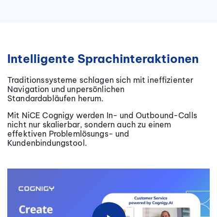
Intelligente Sprachinteraktionen
Traditionssysteme schlagen sich mit ineffizienter
Navigation und unpersönlichen
Standardabläufen herum.
Mit NiCE Cognigy werden In- und Outbound-Calls
nicht nur skalierbar, sondern auch zu einem
effektiven Problemlösungs- und
Kundenbindungstool.