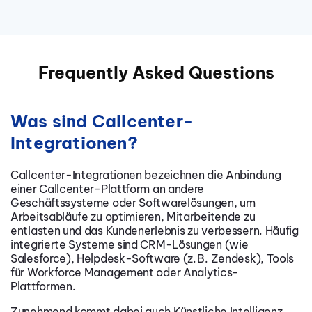
Frequently Asked Questions
Was sind Callcenter-
Integrationen?
Callcenter-Integrationen bezeichnen die Anbindung
einer Callcenter-Plattform an andere
Geschäftssysteme oder Softwarelösungen, um
Arbeitsabläufe zu optimieren, Mitarbeitende zu
entlasten und das Kundenerlebnis zu verbessern. Häufig
integrierte Systeme sind CRM-Lösungen (wie
Salesforce), Helpdesk-Software (z. B. Zendesk), Tools
für Workforce Management oder Analytics-
Plattformen.
Zunehmend kommt dabei auch Künstliche Intelligenz