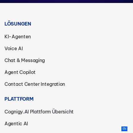
LÖSUNGEN
KI-Agenten
Voice AI
Chat & Messaging
Agent Copilot
Contact Center Integration
PLATTFORM
Cognigy.AI Plattform Übersicht
Agentic AI