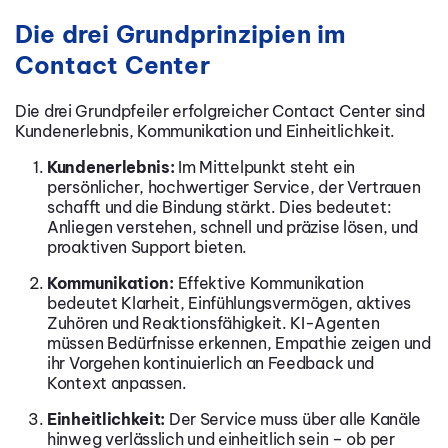
Die drei Grundprinzipien im
Contact Center
Die drei Grundpfeiler erfolgreicher Contact Center sind
Kundenerlebnis, Kommunikation und Einheitlichkeit.
Kundenerlebnis:
Im Mittelpunkt steht ein
persönlicher, hochwertiger Service, der Vertrauen
schafft und die Bindung stärkt. Dies bedeutet:
Anliegen verstehen, schnell und präzise lösen, und
proaktiven Support bieten.
Kommunikation:
Effektive Kommunikation
bedeutet Klarheit, Einfühlungsvermögen, aktives
Zuhören und Reaktionsfähigkeit. KI-Agenten
müssen Bedürfnisse erkennen, Empathie zeigen und
ihr Vorgehen kontinuierlich an Feedback und
Kontext anpassen.
Einheitlichkeit:
Der Service muss über alle Kanäle
hinweg verlässlich und einheitlich sein – ob per