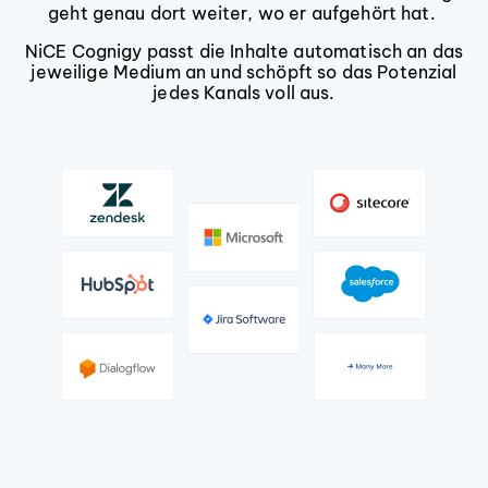
geht genau dort weiter, wo er aufgehört hat.
NiCE Cognigy passt die Inhalte automatisch an das
jeweilige Medium an und schöpft so das Potenzial
jedes Kanals voll aus.