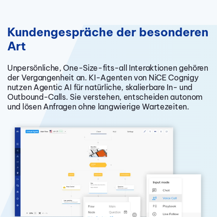
Kundengespräche der besonderen
Art
Unpersönliche, One-Size-fits-all Interaktionen gehören
der Vergangenheit an. KI-Agenten von NiCE Cognigy
nutzen Agentic AI für natürliche, skalierbare In- und
Outbound-Calls. Sie verstehen, entscheiden autonom
und lösen Anfragen ohne langwierige Wartezeiten.