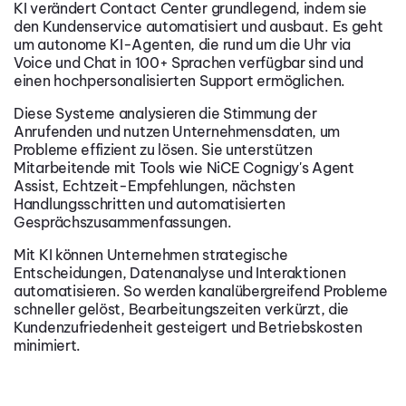
KI verändert Contact Center grundlegend, indem sie
den Kundenservice automatisiert und ausbaut. Es geht
um autonome KI-Agenten, die rund um die Uhr via
Voice und Chat in 100+ Sprachen verfügbar sind und
einen hochpersonalisierten Support ermöglichen.
Diese Systeme analysieren die Stimmung der
Anrufenden und nutzen Unternehmensdaten, um
Probleme effizient zu lösen. Sie unterstützen
Mitarbeitende mit Tools wie NiCE Cognigy's Agent
Assist, Echtzeit-Empfehlungen, nächsten
Handlungsschritten und automatisierten
Gesprächszusammenfassungen.
Mit KI können Unternehmen strategische
Entscheidungen, Datenanalyse und Interaktionen
automatisieren. So werden kanalübergreifend Probleme
schneller gelöst, Bearbeitungszeiten verkürzt, die
Kundenzufriedenheit gesteigert und Betriebskosten
minimiert.