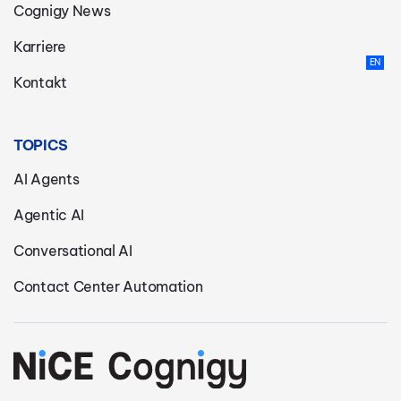
Cognigy News
Karriere
Kontakt
TOPICS
AI Agents
Agentic AI
Conversational AI
Contact Center Automation