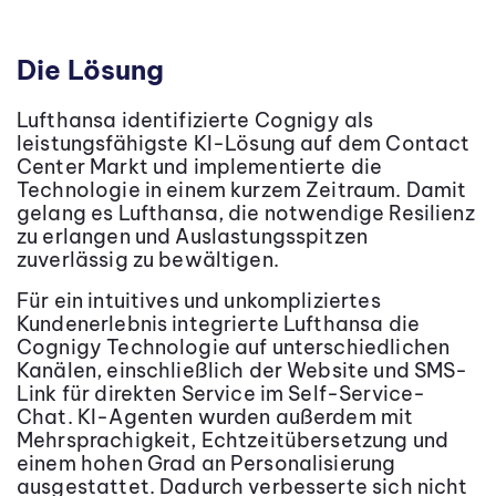
Die Lösung
Lufthansa identifizierte Cognigy als
leistungsfähigste KI-Lösung auf dem Contact
Center Markt und implementierte die
Technologie in einem kurzem Zeitraum. Damit
gelang es Lufthansa, die notwendige Resilienz
zu erlangen und Auslastungsspitzen
zuverlässig zu bewältigen.
Für ein intuitives und unkompliziertes
Kundenerlebnis integrierte Lufthansa die
Cognigy Technologie auf unterschiedlichen
Kanälen, einschließlich der Website und SMS-
Link für direkten Service im Self-Service-
Chat. KI-Agenten wurden außerdem mit
Mehrsprachigkeit, Echtzeitübersetzung und
einem hohen Grad an Personalisierung
ausgestattet. Dadurch verbesserte sich nicht