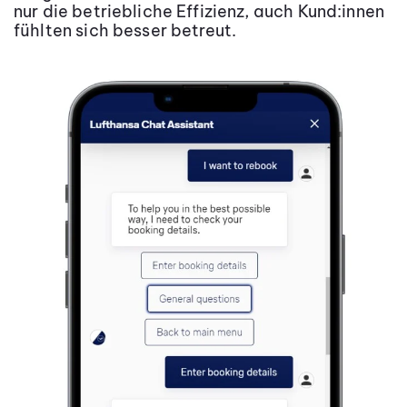
nur die betriebliche Effizienz, auch Kund:innen
fühlten sich besser betreut.