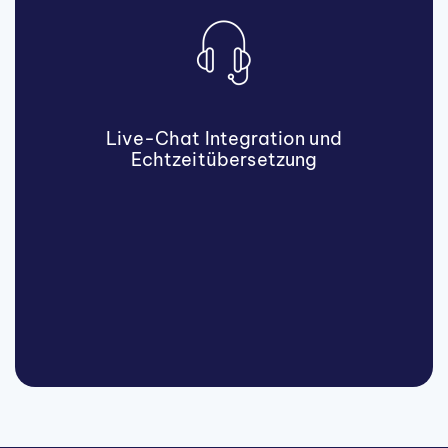
Live-Chat Integration und
Echtzeitübersetzung