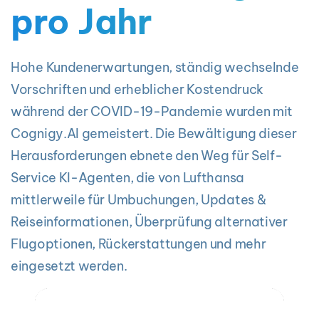
pro Jahr
Hohe Kundenerwartungen, ständig wechselnde
Vorschriften und erheblicher Kostendruck
während der COVID-19-Pandemie wurden mit
Cognigy.AI gemeistert. Die Bewältigung dieser
Herausforderungen ebnete den Weg für Self-
Service KI-Agenten, die von Lufthansa
mittlerweile für Umbuchungen, Updates &
Reiseinformationen, Überprüfung alternativer
Flugoptionen, Rückerstattungen und mehr
eingesetzt werden.