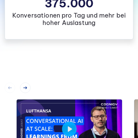
375.000
Konversationen pro Tag und mehr bei
hoher Auslastung
Play