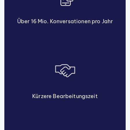
Über 16 Mio. Konversationen pro Jahr
Kürzere Bearbeitungszeit