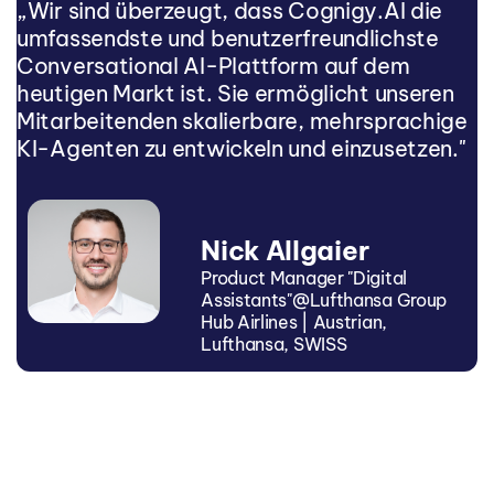
„Wir sind überzeugt, dass Cognigy.AI die
umfassendste und benutzerfreundlichste
Conversational AI-Plattform auf dem
heutigen Markt ist. Sie ermöglicht unseren
Mitarbeitenden skalierbare, mehrsprachige
KI-Agenten zu entwickeln und einzusetzen."
Nick Allgaier
Product Manager "Digital
Assistants"@Lufthansa Group
Hub Airlines | Austrian,
Lufthansa, SWISS