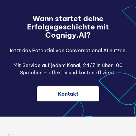
Wann startet deine
Erfolgsgeschichte mit
Cognigy.AI?
Jetzt das Potenzial von Conversational AI nutzen.
Mit Service auf jedem Kanal, 24/7 in über 100
Sprachen – effektiv und kosteneffizient.
Kontakt