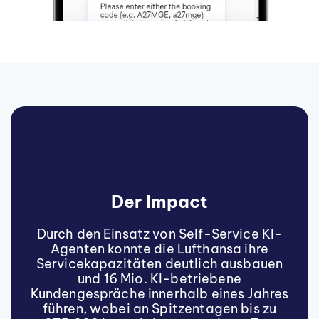
Der Impact
Durch den Einsatz von Self-Service KI-
Agenten konnte die Lufthansa ihre
Servicekapazitäten deutlich ausbauen
und 16 Mio. KI-betriebene
Kundengespräche innerhalb eines Jahres
führen, wobei an Spitzentagen bis zu