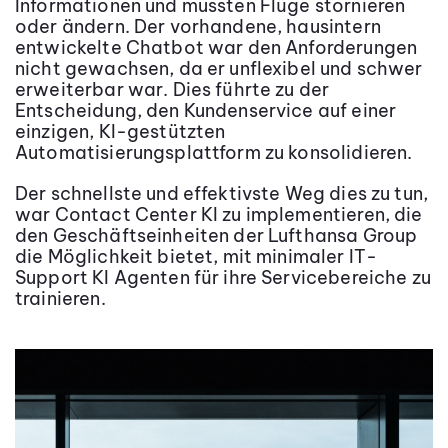
Informationen und mussten Flüge stornieren
oder ändern. Der vorhandene, hausintern
entwickelte Chatbot war den Anforderungen
nicht gewachsen, da er unflexibel und schwer
erweiterbar war. Dies führte zu der
Entscheidung, den Kundenservice auf einer
einzigen, KI-gestützten
Automatisierungsplattform zu konsolidieren.
Der schnellste und effektivste Weg dies zu tun,
war Contact Center KI zu implementieren, die
den Geschäftseinheiten der Lufthansa Group
die Möglichkeit bietet, mit minimaler IT-
Support KI Agenten für ihre Servicebereiche zu
trainieren.