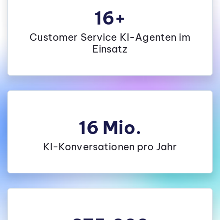
16+
Customer Service KI-Agenten im
Einsatz
16 Mio.
KI-Konversationen pro Jahr