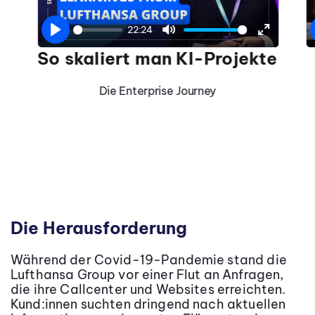
22:24
Play
Mute
Enter
So skaliert man KI-Projekte
fullscree
Die Enterprise Journey
Die Herausforderung
Während der Covid-19-Pandemie stand die
Lufthansa Group vor einer Flut an Anfragen,
die ihre Callcenter und Websites erreichten.
Kund:innen suchten dringend nach aktuellen