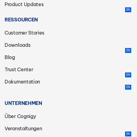
Product Updates
RESSOURCEN
Customer Stories
Downloads
Blog
Trust Center
Dokumentation
UNTERNEHMEN
Über Cognigy
Veranstaltungen