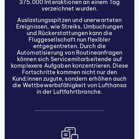
375.000 Interaktionen an einem Tag
verzeichnet wurden.
Auslastungsspitzen und unerwarteten
Ereignissen, wie Streiks, Umbuchungen
und Rückerstattungen kann die
Fluggesellschaft nun flexibler
entgegentreten. Durch die
Automatisierung von Routineanfragen
können sich Servicemitarbeitende auf
komplexere Aufgaben konzentrieren.
Diese
Fortschritte kommen nicht nur den
Kund:innen zugute, sondern erhöhen auch
die Wettbewerbsfähigkeit von Lufthansa
in der Luftfahrtbranche.