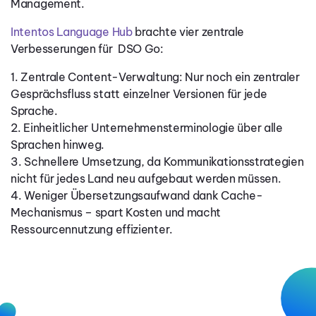
Management.
Intentos Language Hub
brachte vier zentrale
Verbesserungen für DSO Go:
1. Zentrale Content-Verwaltung: Nur noch ein zentraler
Gesprächsfluss statt einzelner Versionen für jede
Sprache.
2. Einheitlicher Unternehmensterminologie über alle
Sprachen hinweg.
3. Schnellere Umsetzung, da Kommunikationsstrategien
nicht für jedes Land neu aufgebaut werden müssen.
4. Weniger Übersetzungsaufwand dank Cache-
Mechanismus – spart Kosten und macht
Ressourcennutzung effizienter.