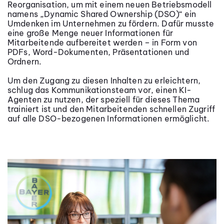
Reorganisation, um mit einem neuen Betriebsmodell
namens „Dynamic Shared Ownership (DSO)“ ein
Umdenken im Unternehmen zu fördern. Dafür musste
eine große Menge neuer Informationen für
Mitarbeitende aufbereitet werden – in Form von
PDFs, Word-Dokumenten, Präsentationen und
Ordnern.
Um den Zugang zu diesen Inhalten zu erleichtern,
schlug das Kommunikationsteam vor, einen KI-
Agenten zu nutzen, der speziell für dieses Thema
trainiert ist und den Mitarbeitenden schnellen Zugriff
auf alle DSO-bezogenen Informationen ermöglicht.