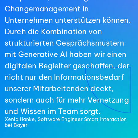
Changemanagement in
Unternehmen unterstützen können.
Durch die Kombination von
strukturierten Gesprächsmustern
mit Generative AI haben wir einen
digitalen Begleiter geschaffen, der
nicht nur den Informationsbedarf
unserer Mitarbeitenden deckt,
sondern auch für mehr Vernetzung
und Wissen im Team sorgt.
Xenia Hanke, Software Engineer Smart Interaction
bei Bayer