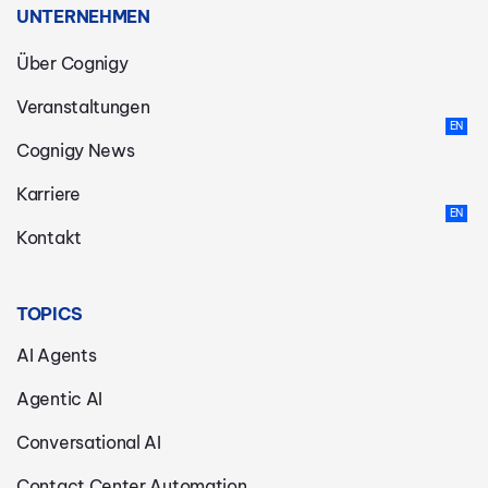
UNTERNEHMEN
Über Cognigy
Veranstaltungen
Cognigy News
Karriere
Kontakt
TOPICS
AI Agents
Agentic AI
Conversational AI
Contact Center Automation