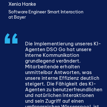
Xenia Hanke
Software Engineer Smart Interaction
at Bayer
Die Implementierung unseres KI-
Agenten DSO Go hat unsere
interne Kommunikation
grundlegend verändert.
Mitarbeitende erhalten
unmittelbar Antworten, was
unsere interne Effizienz deutlich
steigert. Die Fähigkeit des KI-
Agenten zu benutzerfreundlichen
und natürlichen Interaktionen
und sein Zugriff auf einen
umfangreichen Wissenspool, ist