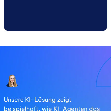
Unsere KI-Lösung zeigt
beispielhaft, wie KI-Agenten das