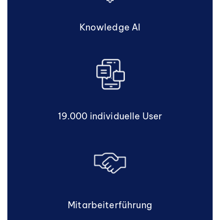
Knowledge AI
19.000 individuelle User
Mitarbeiterführung