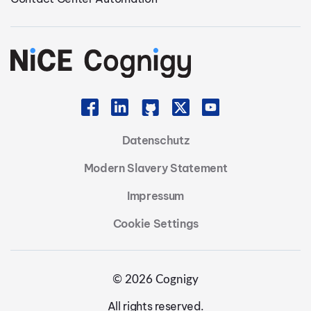
Datenschutz
Modern Slavery Statement
Impressum
Cookie Settings
© 2026 Cognigy
All rights reserved.