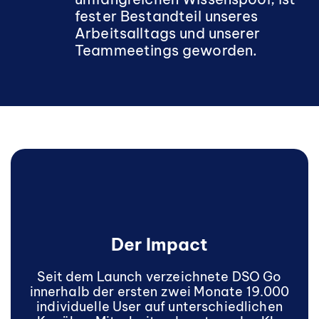
fester Bestandteil unseres
Arbeitsalltags und unserer
Teammeetings geworden.
Der Impact
Seit dem Launch verzeichnete DSO Go
innerhalb der ersten zwei Monate 19.000
individuelle User auf unterschiedlichen