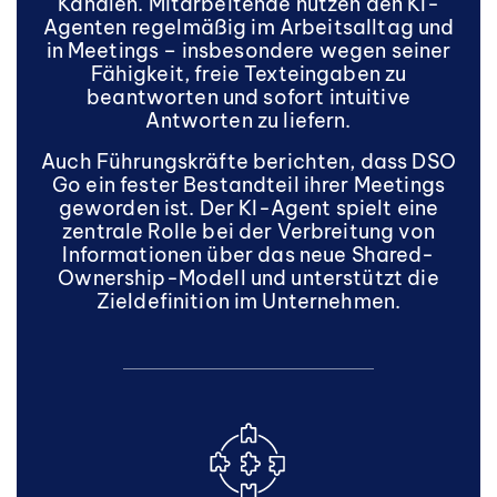
Kanälen. Mitarbeitende nutzen den KI-
Agenten regelmäßig im Arbeitsalltag und
in Meetings – insbesondere wegen seiner
Fähigkeit, freie Texteingaben zu
beantworten und sofort intuitive
Antworten zu liefern.
Auch Führungskräfte berichten, dass DSO
Go ein fester Bestandteil ihrer Meetings
geworden ist. Der KI-Agent spielt eine
zentrale Rolle bei der Verbreitung von
Informationen über das neue Shared-
Ownership-Modell und unterstützt die
Zieldefinition im Unternehmen.