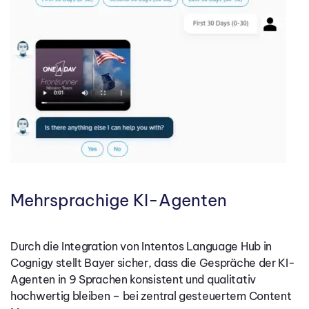
Mehrsprachige KI-Agenten
Durch die Integration von Intentos Language Hub in
Cognigy stellt Bayer sicher, dass die Gespräche der KI-
Agenten in 9 Sprachen konsistent und qualitativ
hochwertig bleiben – bei zentral gesteuertem Content