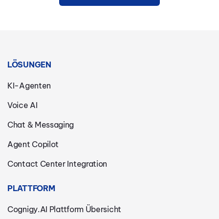
LÖSUNGEN
KI-Agenten
Voice AI
Chat & Messaging
Agent Copilot
Contact Center Integration
PLATTFORM
Cognigy.AI Plattform Übersicht