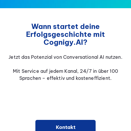
Wann startet deine
Erfolgsgeschichte mit
Cognigy.AI?
Jetzt das Potenzial von Conversational AI nutzen.
Mit Service auf jedem Kanal, 24/7 in über 100
Sprachen – effektiv und kosteneffizient.
Kontakt