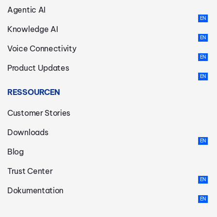
Agentic AI
Knowledge AI
Voice Connectivity
Product Updates
RESSOURCEN
Customer Stories
Downloads
Blog
Trust Center
Dokumentation