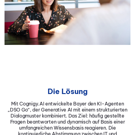
Die Lösung
Mit Cognigy.AI entwickelte Bayer den KI-Agenten
„DSO Go“, der Generative AI mit einem strukturierten
Dialogmuster kombiniert. Das Ziel: häufig gestellte
Fragen beantworten und dynamisch auf Basis einer
umfangreichen Wissensbasis reagieren. Die
kontinuierliche Abstimmung zwischen IT und