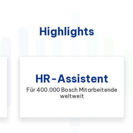
Highlights
HR-Assistent
Für 400.000 Bosch Mitarbeitende
weltweit