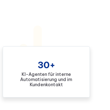
30+
KI-Agenten für interne
Automatisierung und im
Kundenkontakt