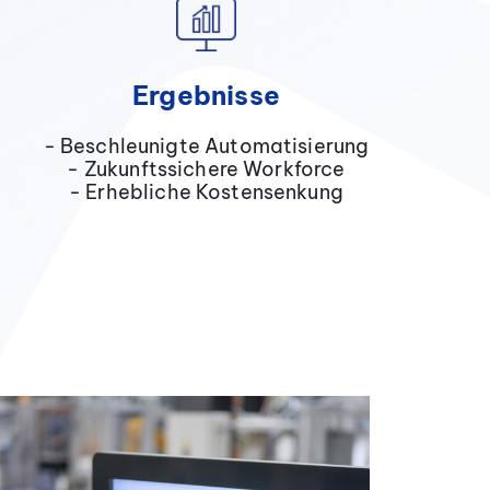
Ergebnisse
- Beschleunigte Automatisierung
- Zukunftssichere Workforce
- Erhebliche Kostensenkung