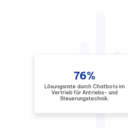
76%
Lösungsrate durch Chatbots im
Vertrieb für Antriebs- und
Steuerungstechnik.