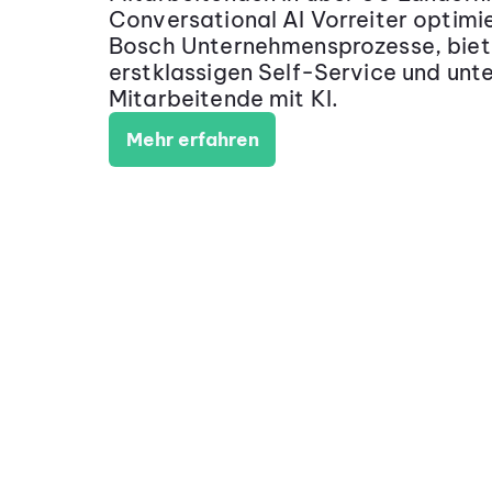
Conversational AI Vorreiter optimi
Bosch Unternehmensprozesse, biet
erstklassigen Self-Service und unt
Mitarbeitende mit KI.
Mehr erfahren