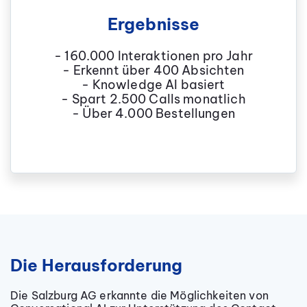
Ergebnisse
- 160.000 Interaktionen pro Jahr
- Erkennt über 400 Absichten
- Knowledge AI basiert
- Spart 2.500 Calls monatlich
- Über 4.000 Bestellungen
Die Herausforderung
Die Salzburg AG erkannte die Möglichkeiten von