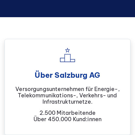
Über Salzburg AG
Versorgungsunternehmen für Energie-,
Telekommunikations-, Verkehrs- und
Infrastrukturnetze.
2.500 Mitarbeitende
Über 450.000 Kund:innen