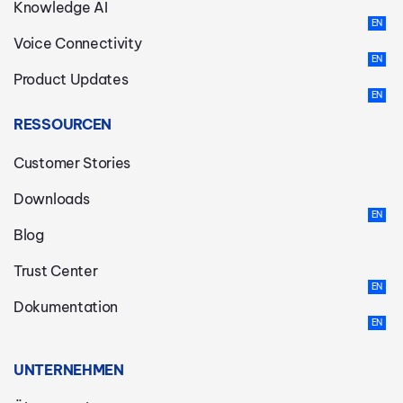
Knowledge AI
Voice Connectivity
Product Updates
RESSOURCEN
Customer Stories
Downloads
Blog
Trust Center
Dokumentation
UNTERNEHMEN