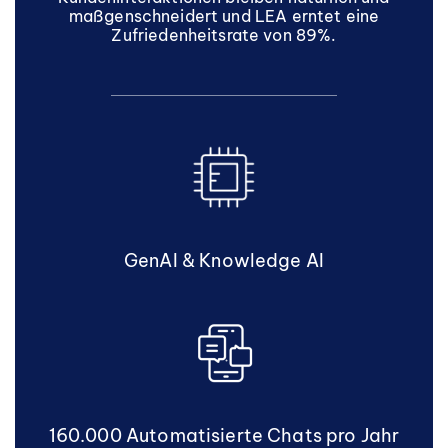
maßgenschneidert und LEA erntet eine
Zufriedenheitsrate von 89%.
GenAI & Knowledge AI
160.000 Automatisierte Chats pro Jahr