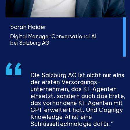
Sarah Haider
Digital Manager Conversational AI
bei Salzburg AG
Die Salzburg AG ist nicht nur eins
der ersten Versorgungs-
unternehmen, das KI-Agenten
einsetzt, sondern auch das Erste,
das vorhandene KI-Agenten mit
GPT erweitert hat. Und Cognigy
Knowledge AI ist eine
Schlüsseltechnologie dafür."