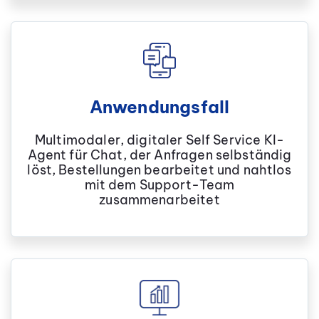
Anwendungsfall
Multimodaler, digitaler Self Service KI-
Agent für Chat, der Anfragen selbständig
löst, Bestellungen bearbeitet und nahtlos
mit dem Support-Team
zusammenarbeitet