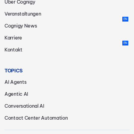
Über Cognigy
Veranstaltungen
Cognigy News
Karriere
Kontakt
TOPICS
AI Agents
Agentic AI
Conversational AI
Contact Center Automation