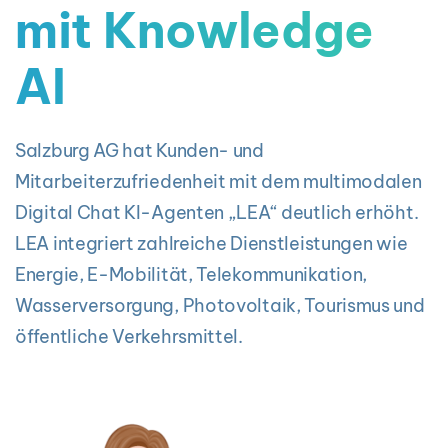
mit Knowledge
AI
Salzburg AG hat Kunden- und
Mitarbeiterzufriedenheit mit dem multimodalen
Digital Chat KI-Agenten „LEA“ deutlich erhöht.
LEA integriert zahlreiche Dienstleistungen wie
Energie, E-Mobilität, Telekommunikation,
Wasserversorgung, Photovoltaik, Tourismus und
öffentliche Verkehrsmittel.