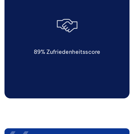
89% Zufriedenheitsscore