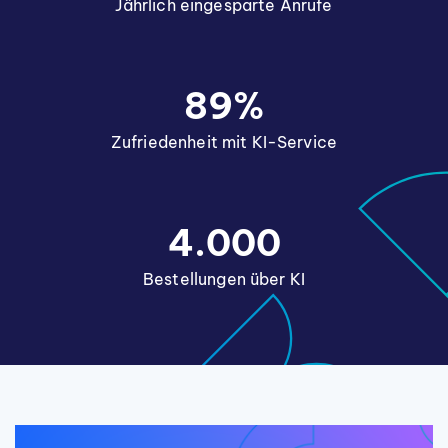
Jährlich eingesparte Anrufe
89%
Zufriedenheit mit KI-Service
4.000
Bestellungen über KI