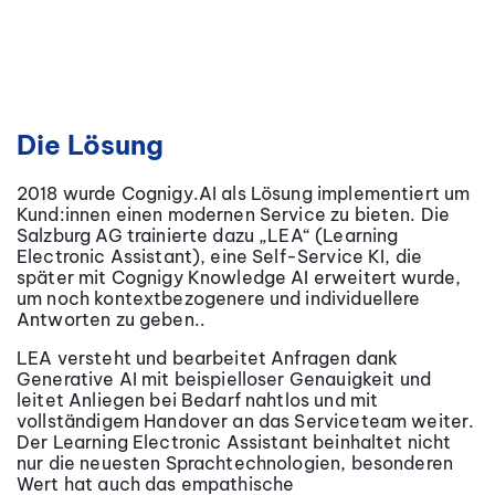
Die Lösung
2018 wurde Cognigy.AI als Lösung implementiert um
Kund:innen einen modernen Service zu bieten. Die
Salzburg AG trainierte dazu „LEA“ (Learning
Electronic Assistant), eine Self-Service KI, die
später mit Cognigy Knowledge AI erweitert wurde,
um noch kontextbezogenere und individuellere
Antworten zu geben..
LEA versteht und bearbeitet Anfragen dank
Generative AI mit beispielloser Genauigkeit und
leitet Anliegen bei Bedarf nahtlos und mit
vollständigem Handover an das Serviceteam weiter.
Der Learning Electronic Assistant beinhaltet nicht
nur die neuesten Sprachtechnologien, besonderen
Wert hat auch das empathische