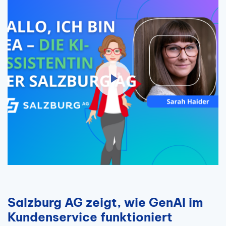
Salzburg AG zeigt, wie GenAI im
Kundenservice funktioniert