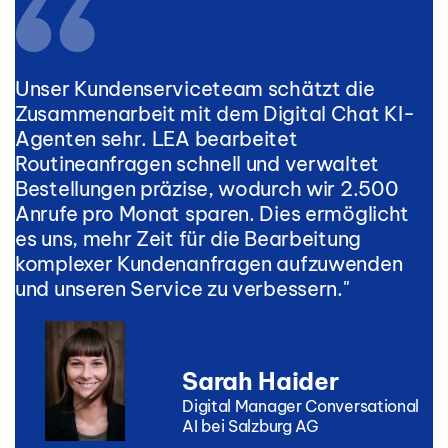
Unser Kundenserviceteam schätzt die
Zusammenarbeit mit dem Digital Chat KI-
Agenten sehr. LEA bearbeitet
Routineanfragen schnell und verwaltet
Bestellungen präzise, wodurch wir 2.500
Anrufe pro Monat sparen. Dies ermöglicht
es uns, mehr Zeit für die Bearbeitung
komplexer Kundenanfragen aufzuwenden
und unseren Service zu verbessern."
Sarah Haider
Digital Manager Conversational
AI bei Salzburg AG