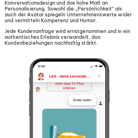
Konversationsdesign und das hohe Maß an
Personalisierung. Sowohl die „Persönlichkeit“ als
auch der Avatar spiegeln Unternehmenswerte wider
und vermitteln Kompetenz und Humor.
Jede Kundenanfrage wird ernstgenommen und in ein
authentisches Erlebnis verwandelt, das
Kundenbeziehungen nachhaltig stärkt.