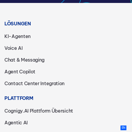
LÖSUNGEN
KI-Agenten
Voice AI
Chat & Messaging
Agent Copilot
Contact Center Integration
PLATTFORM
Cognigy.AI Plattform Übersicht
Agentic AI