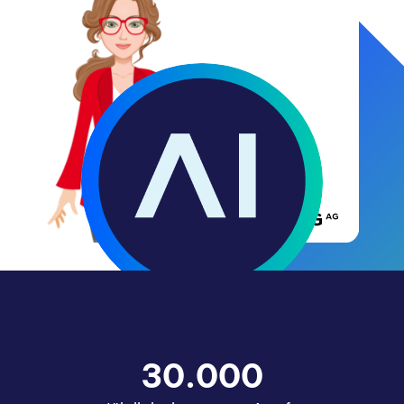
30.000