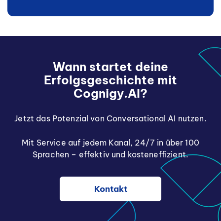
Wann startet deine
Erfolgsgeschichte mit
Cognigy.AI?
Jetzt das Potenzial von Conversational AI nutzen.
Mit Service auf jedem Kanal, 24/7 in über 100
Sprachen – effektiv und kosteneffizient.
Kontakt