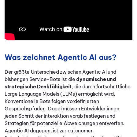
Was zeichnet Agentic AI aus?
Der größte Unterschied zwischen Agentic AI und
bisherigen Service-Bots ist die
dynamische und
strategische Denkfähigkeit
, die durch fortschrittliche
Large Language Models (LLMs) ermöglicht wird.
Konventionelle Bots folgen vordefinierten
Gesprächspfaden. Dabei müssen Entwickler:innen
jeden Schritt der Interaktion vorab festlegen und
Strategien für potenzielle Abweichungen entwerfen.
Agentic AI dagegen, ist zur autonomen