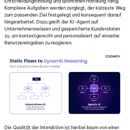
Entscheidungsfindung und spontanen Handlung fähig.
Komplexe Aufgaben werden zerglegt, der kürzeste Weg
zum passenden Ziel festgelegt und konsequent darauf
hingearbeitet. Dazu greift der KI-Agent auf
Unternehmenswissen und gespeicherte Kundendaten
zu, um kontextgerecht und personalisiert auf einzelne
Benutzereingaben zu reagieren.
Die Qualität der Interaktion ist hierbei kaum von einer