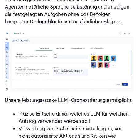
Agenten natürliche Sprache selbständig und erledigen
die festgelegten Aufgaben ohne das Befolgen
komplexer Dialogabläufe und ausführlicher Skripte.
Unsere leistungsstarke LLM-Orchestrierung ermöglicht
Präzise Entscheidung, welches LLM für welchen
Auftrag verwendet werden soll
Verwaltung von Sicherheitseinstellungen, um
nicht autorisierte Aktionen und Risiken wie