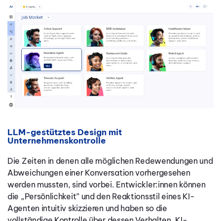
LLM-gestütztes Design mit
Unternehmenskontrolle
Die Zeiten in denen alle möglichen Redewendungen und
Abweichungen einer Konversation vorhergesehen
werden mussten, sind vorbei. Entwickler:innen können
die „Persönlichkeit” und den Reaktionsstil eines KI-
Agenten intuitiv skizzieren und haben so die
vollständige Kontrolle über dessen Verhalten. KI-