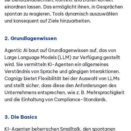
einordnen lassen. Das ermöglicht ihnen, in Gesprächen
spontan zu reagieren, Tools dynamisch auszuwählen
und konsequent auf Ziele hinzuarbeiten.
2. Grundlagenwissen
Agentic AI baut auf Grundlagenwissen auf, das von
Large Language Models (LLM) zur Verfügung gestellt
wird. Sie vermitteln KI-Agenten ein allgemeines
Verständnis von Sprache und gängigen Interaktionen.
Cognigy bietet Flexibilität bei der Auswahl von LLMs
und stellt sicher, dass diese den Anforderungen des
Unternehmens entsprechen, wie z. B. Mehrsprachigkeit
und die Einhaltung von Compliance-Standards.
3. Die Basics
KI-Agenten beherrschen Smalltalk, den spontanen