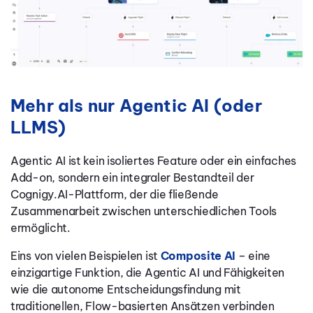
Mehr als nur Agentic AI (oder
LLMS)
Agentic AI ist kein isoliertes Feature oder ein einfaches
Add-on, sondern ein integraler Bestandteil der
Cognigy.AI-Plattform, der die fließende
Zusammenarbeit zwischen unterschiedlichen Tools
ermöglicht.
Eins von vielen Beispielen ist
Composite AI
– eine
einzigartige Funktion, die Agentic AI und Fähigkeiten
wie die autonome Entscheidungsfindung mit
traditionellen, Flow-basierten Ansätzen verbinden