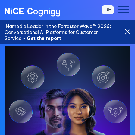
DE
Named a Leader in the Forrester Wave™ 2026:
Conversational AI Platforms for Customer
Service -
Get the report