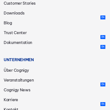
Customer Stories
Downloads
Blog
Trust Center
Dokumentation
UNTERNEHMEN
Über Cognigy
Veranstaltungen
Cognigy News
Karriere
Kontakt