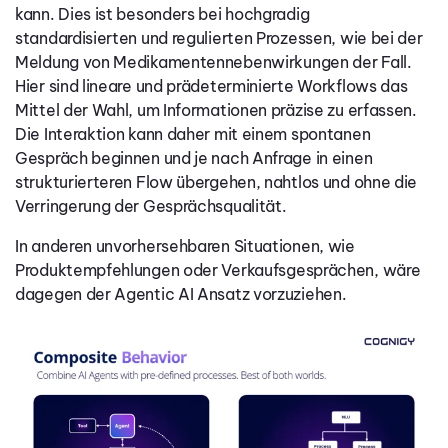
kann. Dies ist besonders bei hochgradig
standardisierten und regulierten Prozessen, wie bei der
Meldung von Medikamentennebenwirkungen der Fall.
Hier sind lineare und prädeterminierte Workflows das
Mittel der Wahl, um Informationen präzise zu erfassen.
Die Interaktion kann daher mit einem spontanen
Gespräch beginnen und je nach Anfrage in einen
strukturierteren Flow übergehen, nahtlos und ohne die
Verringerung der Gesprächsqualität.
In anderen unvorhersehbaren Situationen, wie
Produktempfehlungen oder Verkaufsgesprächen, wäre
dagegen der Agentic AI Ansatz vorzuziehen.