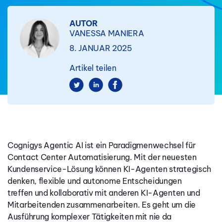
AUTOR
VANESSA MANIERA
8. JANUAR 2025
Artikel teilen
Cognigys Agentic AI ist ein Paradigmenwechsel für
Contact Center Automatisierung.
Mit der neuesten
Kundenservice-Lösung können KI-Agenten strategisch
denken, flexible und autonome Entscheidungen
treffen und kollaborativ mit anderen KI-Agenten und
Mitarbeitenden zusammenarbeiten. Es geht um die
Ausführung komplexer Tätigkeiten mit nie da