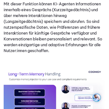
Mit dieser Funktion können KI-Agenten Informationen
innerhalb eines Gesprächs (Kurzzeitgedächtnis) und
über mehrere Interaktionen hinweg
(Langzeitgedächtnis) speichern und abrufen. So sind
nutzerspezifische Daten, wie Präferenzen und frühere
Interaktionen für künftige Gespräche verfügbar und
Konversationen bleiben personalisiert und relevant. So
werden einzigartige und adaptive Erfahrungen für alle
Nutzer:innen geschaffen.