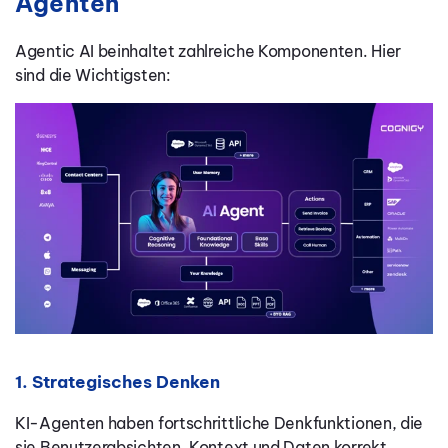
Agenten
Agentic AI beinhaltet zahlreiche Komponenten. Hier
sind die Wichtigsten:
1. Strategisches Denken
KI-Agenten haben fortschrittliche Denkfunktionen, die
sie Benutzerabsichten, Kontext und Daten korrekt