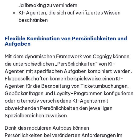
Jailbreaking zu verhindern
KI-Agenten, die sich auf verifiziertes Wissen
beschränken
Flexible Kombination von Persönlichkeiten und
Aufgaben
Mit dem dynamischen Framework von Cognigy können
die unterschiedlichen „Persönlichkeiten” von KI-
Agenten mit spezifischen Aufgaben kombiniert werden.
Fluggesellschaften können beispielsweise einen KI-
Agenten für die Bearbeitung von Ticketumbuchungen,
Gepäckanfragen und Loyalty-Programmen konfigurieren
oder alternativ verschiedene KI-Agenten mit
abweichenden Persönlichkeiten den jeweiligen
Spezialbereichen zuweisen.
Dank des modularen Aufbaus können
Persönlichkeiten bei veränderten Anforderungen im