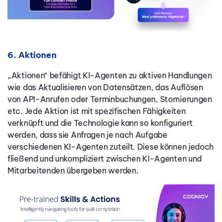
6. Aktionen
„Aktionen“ befähigt KI-Agenten zu aktiven Handlungen
wie das Aktualisieren von Datensätzen, das Auflösen
von API-Anrufen oder Terminbuchungen, Stornierungen
etc. Jede Aktion ist mit spezifischen Fähigkeiten
verknüpft und die Technologie kann so konfiguriert
werden, dass sie Anfragen je nach Aufgabe
verschiedenen KI-Agenten zuteilt. Diese können jedoch
fließend und unkompliziert zwischen KI-Agenten und
Mitarbeitenden übergeben werden.