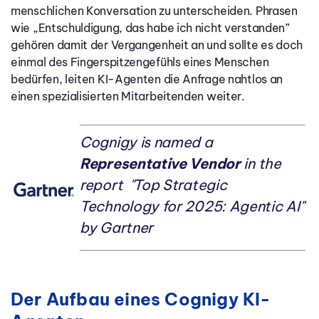
menschlichen Konversation zu unterscheiden. Phrasen
wie „Entschuldigung, das habe ich nicht verstanden”
gehören damit der Vergangenheit an und sollte es doch
einmal des Fingerspitzengefühls eines Menschen
bedürfen, leiten KI-Agenten die Anfrage nahtlos an
einen spezialisierten Mitarbeitenden weiter.
Cognigy is named a
Representative Vendor
in the
report "Top Strategic
Technology for 2025: Agentic AI"
by Gartner
Der Aufbau eines Cognigy KI-