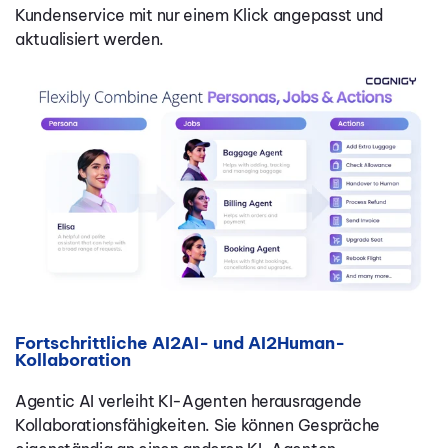
Kundenservice mit nur einem Klick angepasst und
aktualisiert werden.
Fortschrittliche AI2AI- und AI2Human-
Kollaboration
Agentic AI verleiht KI-Agenten herausragende
Kollaborationsfähigkeiten. Sie können Gespräche