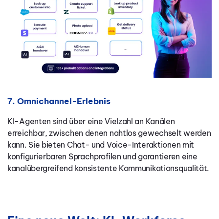
7. Omnichannel-Erlebnis
KI-Agenten sind über eine Vielzahl an Kanälen
erreichbar, zwischen denen nahtlos gewechselt werden
kann. Sie bieten Chat- und Voice-Interaktionen mit
konfigurierbaren Sprachprofilen und garantieren eine
kanalübergreifend konsistente Kommunikationsqualität.