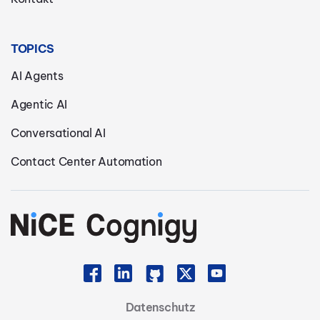
TOPICS
AI Agents
Agentic AI
Conversational AI
Contact Center Automation
Datenschutz