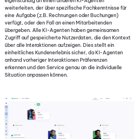
eigenständig an einen anderen KI-Agenten
weiterleiten, der über spezifische Fachkenntnisse für
eine Aufgabe (z.B. Rechnungen oder Buchungen)
verfügt, oder den Fall an einen Mitarbeitenden
übergeben. Alle KI-Agenten
haben gemeinsamen
Zugriff auf gespeicherte Nutzerdaten, die den Kontext
über alle Interaktionen aufzeigen. Dies stellt ein
einheitliches Kundenerlebnis sicher, da KI-Agenten
anhand vorheriger Interaktionen Präferenzen
erkennen und den Service genau an die individuelle
Situation anpassen können.