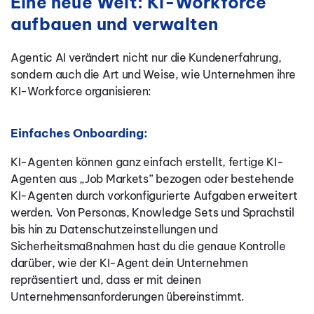
Eine neue Welt: KI-Workforce
aufbauen und verwalten
Agentic AI verändert nicht nur die Kundenerfahrung,
sondern auch die Art und Weise, wie Unternehmen ihre
KI-Workforce organisieren:
Einfaches Onboarding:
KI-Agenten können ganz einfach erstellt, fertige KI-
Agenten aus „Job Markets” bezogen oder bestehende
KI-Agenten durch vorkonfigurierte Aufgaben erweitert
werden. Von Personas, Knowledge Sets und Sprachstil
bis hin zu Datenschutzeinstellungen und
Sicherheitsmaßnahmen hast du die genaue Kontrolle
darüber, wie der KI-Agent dein Unternehmen
repräsentiert und, dass er mit deinen
Unternehmensanforderungen übereinstimmt.