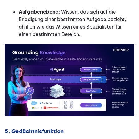
Aufgabenebene:
Wissen, das sich auf die
Erledigung einer bestimmten Aufgabe bezieht,
ähnlich wie das Wissen eines Spezialisten für
einen bestimmten Bereich.
5. Gedächtnisfunktion