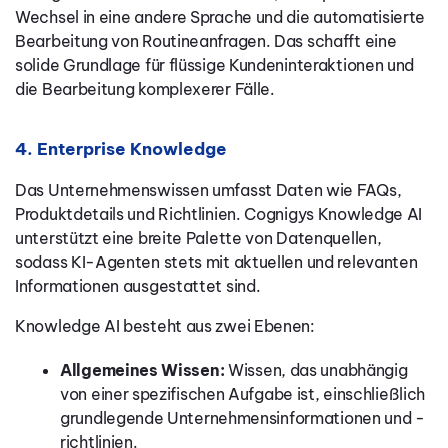
Wechsel in eine andere Sprache und die automatisierte
Bearbeitung von Routineanfragen. Das schafft eine
solide Grundlage für flüssige Kundeninteraktionen und
die Bearbeitung komplexerer Fälle.
4. Enterprise Knowledge
Das Unternehmenswissen umfasst Daten wie FAQs,
Produktdetails und Richtlinien. Cognigys Knowledge AI
unterstützt eine breite Palette von Datenquellen,
sodass KI-Agenten stets mit aktuellen und relevanten
Informationen ausgestattet sind.
Knowledge AI besteht aus zwei Ebenen:
Allgemeines Wissen:
Wissen, das unabhängig
von einer spezifischen Aufgabe ist, einschließlich
grundlegende Unternehmensinformationen und -
richtlinien.