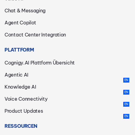
Chat & Messaging
Agent Copilot
Contact Center Integration
PLATTFORM
Cognigy.AI Plattform Übersicht
Agentic AI
Knowledge AI
Voice Connectivity
Product Updates
RESSOURCEN