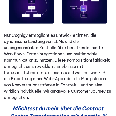
Nur
Cognigy
ermöglicht es Entwickler:innen, die
dynamische Leistung von LLMs und die
uneingeschränkte Kontrolle über benutzerdefinierte
Workflows, Datenintegrationen und multimodale
Kommunikation zu nutzen. Diese Kompositionsfähigkeit
ermöglicht es Entwicklern, Erlebnisse mit
fortschrittlichen Interaktionen zu entwerfen, wie z. B.
die Einbettung einer Web-App oder die Manipulation
von Konversationsströmen in Echtzeit - und so eine
wirklich individuelle, wirkungsvolle Customer Journey zu
ermöglichen.
Möchtest du mehr über die Contact