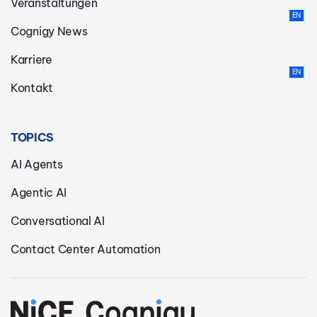
Veranstaltungen
Cognigy News
Karriere
Kontakt
TOPICS
AI Agents
Agentic AI
Conversational AI
Contact Center Automation