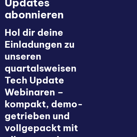
Updates
abonnieren
Hol dir deine
Einladungen zu
unseren
quartalsweisen
Tech Update
Webinaren –
kompakt, demo-
getrieben und
vollgepackt mit