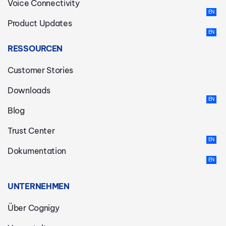
Voice Connectivity
Product Updates
RESSOURCEN
Customer Stories
Downloads
Blog
Trust Center
Dokumentation
UNTERNEHMEN
Über Cognigy