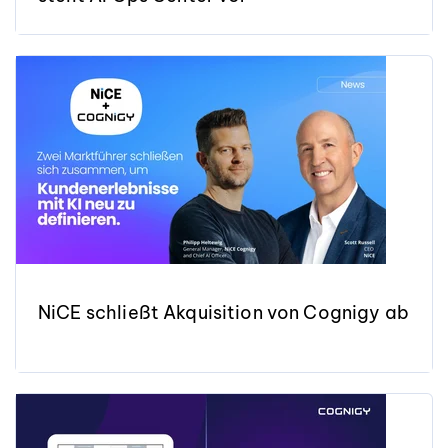
NiCE schließt Akquisition von Cognigy ab