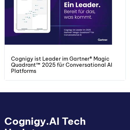
Cognigy ist Leader im Gartner® Magic
Quadrant™ 2025 für Conversational AI
Platforms
Cognigy.AI Tech