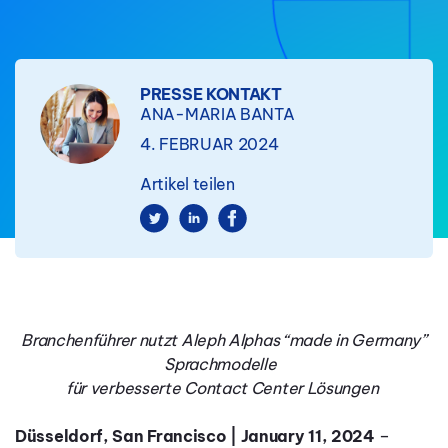
PRESSE KONTAKT
ANA-MARIA BANTA
4. FEBRUAR 2024
Artikel teilen
Branchenführer nutzt Aleph Alphas “made in Germany”
Sprachmodelle
für verbesserte Contact Center Lösungen
Düsseldorf, San Francisco | January 11, 2024
–