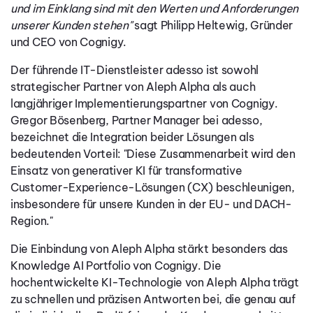
und im Einklang sind mit den Werten und Anforderungen
unserer Kunden stehen"
sagt Philipp Heltewig, Gründer
und CEO von Cognigy.
Der führende IT-Dienstleister adesso ist sowohl
strategischer Partner von Aleph Alpha als auch
langjähriger Implementierungspartner von Cognigy.
Gregor Bösenberg, Partner Manager bei adesso,
bezeichnet die Integration beider Lösungen als
bedeutenden Vorteil: "Diese Zusammenarbeit wird den
Einsatz von generativer KI für transformative
Customer-Experience-Lösungen (CX) beschleunigen,
insbesondere für unsere Kunden in der EU- und DACH-
Region."
Die Einbindung von Aleph Alpha stärkt besonders das
Knowledge AI Portfolio von Cognigy. Die
hochentwickelte KI-Technologie von Aleph Alpha trägt
zu schnellen und präzisen Antworten bei, die genau auf