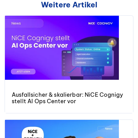
Weitere Artikel
Ausfallsicher & skalierbar: NiCE Cognigy
stellt AI Ops Center vor