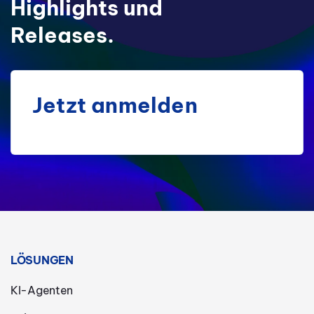
Highlights und
Releases.
Jetzt anmelden
LÖSUNGEN
KI-Agenten