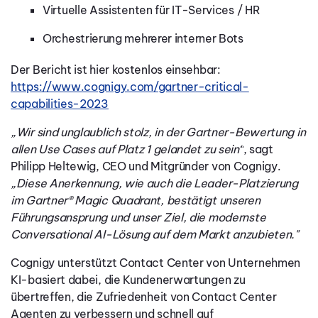
Virtuelle Assistenten für IT-Services / HR
Orchestrierung mehrerer interner Bots
Der Bericht ist hier kostenlos einsehbar:
https://www.cognigy.com/gartner-critical-
capabilities-2023
„Wir sind unglaublich stolz, in der Gartner-Bewertung in
allen Use Cases auf Platz 1 gelandet zu sein“
, sagt
Philipp Heltewig, CEO und Mitgründer von Cognigy.
„Diese Anerkennung, wie auch die Leader-Platzierung
im Gartner® Magic Quadrant, bestätigt unseren
Führungsansprung und unser Ziel, die modernste
Conversational AI-Lösung auf dem Markt anzubieten."
Cognigy unterstützt Contact Center von Unternehmen
KI-basiert dabei, die Kundenerwartungen zu
übertreffen, die Zufriedenheit von Contact Center
Agenten zu verbessern und schnell auf