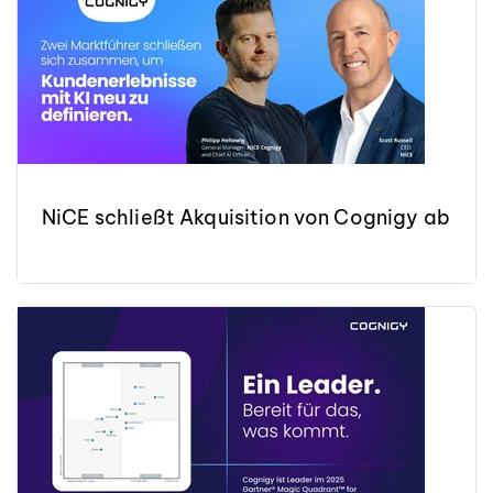
NiCE schließt Akquisition von Cognigy ab