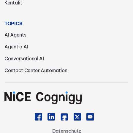
Kontakt
TOPICS
AI Agents
Agentic AI
Conversational AI
Contact Center Automation
Datenschutz