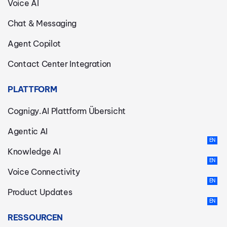
Voice AI
Chat & Messaging
Agent Copilot
Contact Center Integration
PLATTFORM
Cognigy.AI Plattform Übersicht
Agentic AI
Knowledge AI
Voice Connectivity
Product Updates
RESSOURCEN