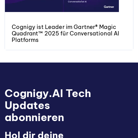
Cognigy ist Leader im Gartner® Magic
Quadrant™ 2025 für Conversational AI
Platforms
Cognigy.AI Tech
Updates
abonnieren
Hol dir deine