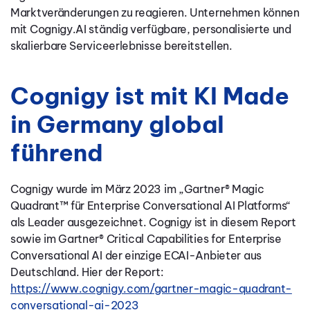
Marktveränderungen zu reagieren. Unternehmen können
mit Cognigy.AI ständig verfügbare, personalisierte und
skalierbare Serviceerlebnisse bereitstellen.
Cognigy ist mit KI Made
in Germany global
führend
Cognigy wurde im März 2023 im „Gartner® Magic
Quadrant™ für Enterprise Conversational AI Platforms“
als Leader ausgezeichnet. Cognigy ist in diesem Report
sowie im Gartner® Critical Capabilities for Enterprise
Conversational AI der einzige ECAI-Anbieter aus
Deutschland. Hier der Report:
https://www.cognigy.com/gartner-magic-quadrant-
conversational-ai-2023