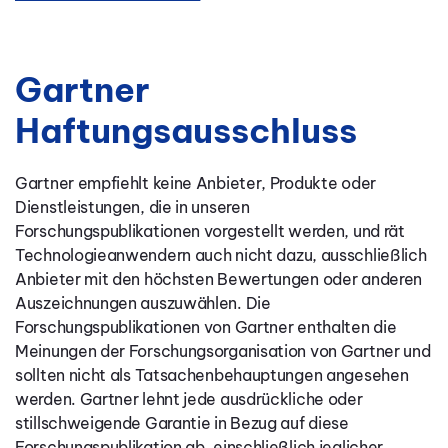
Gartner
Haftungsausschluss
Gartner empfiehlt keine Anbieter, Produkte oder
Dienstleistungen, die in unseren
Forschungspublikationen vorgestellt werden, und rät
Technologieanwendern auch nicht dazu, ausschließlich
Anbieter mit den höchsten Bewertungen oder anderen
Auszeichnungen auszuwählen. Die
Forschungspublikationen von Gartner enthalten die
Meinungen der Forschungsorganisation von Gartner und
sollten nicht als Tatsachenbehauptungen angesehen
werden. Gartner lehnt jede ausdrückliche oder
stillschweigende Garantie in Bezug auf diese
Forschungspublikation ab, einschließlich jeglicher