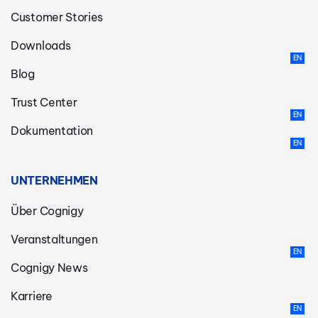
Customer Stories
Downloads
Blog
Trust Center
Dokumentation
UNTERNEHMEN
Über Cognigy
Veranstaltungen
Cognigy News
Karriere